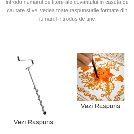
introdu numarul de litere ale cuvantului in casuta de
cautare si vei vedea toate raspunsurile formate din
numarul introdus de tine.
Vezi Raspuns
Vezi Raspuns