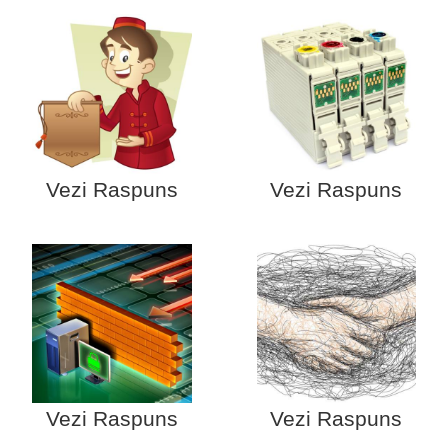
Vezi Raspuns
Vezi Raspuns
Vezi Raspuns
Vezi Raspuns