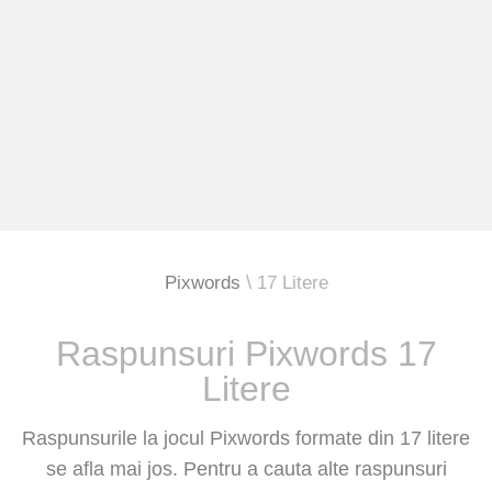
Pixwords
17 Litere
Raspunsuri Pixwords 17
Litere
Raspunsurile la jocul Pixwords formate din 17 litere
se afla mai jos. Pentru a cauta alte raspunsuri