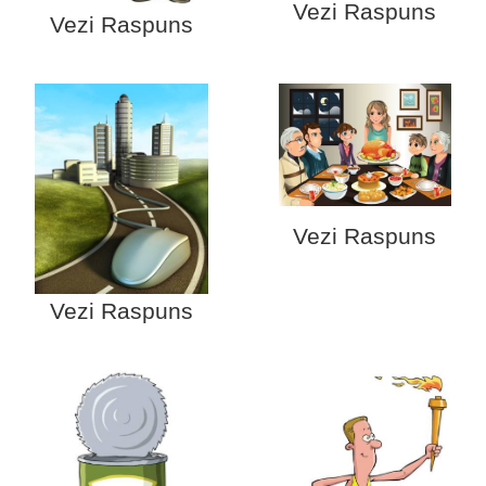
Vezi Raspuns
Vezi Raspuns
Vezi Raspuns
Vezi Raspuns