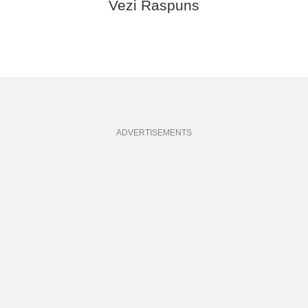
Vezi Raspuns
ADVERTISEMENTS