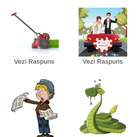
Vezi Raspuns
Vezi Raspuns