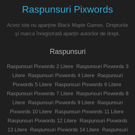
Raspunsuri Pixwords
Acest site nu aparţine Black Maple Games. Drepturile
şi marca înregistrată aparţin autorilor de drept.
Raspunsuri
Raspunsuri Pixwords 2 Litere
Raspunsuri Pixwords 3
Litere
Raspunsuri Pixwords 4 Litere
Raspunsuri
Pixwords 5 Litere
Raspunsuri Pixwords 6 Litere
Raspunsuri Pixwords 7 Litere
Raspunsuri Pixwords 8
Litere
Raspunsuri Pixwords 9 Litere
Raspunsuri
Pixwords 10 Litere
Raspunsuri Pixwords 11 Litere
Raspunsuri Pixwords 12 Litere
Raspunsuri Pixwords
13 Litere
Raspunsuri Pixwords 14 Litere
Raspunsuri