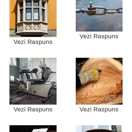
Vezi Raspuns
Vezi Raspuns
Vezi Raspuns
Vezi Raspuns