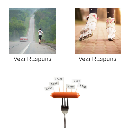
Vezi Raspuns
Vezi Raspuns