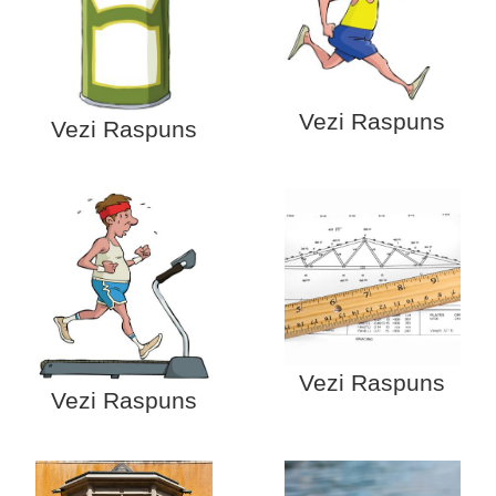
Vezi Raspuns
Vezi Raspuns
Vezi Raspuns
Vezi Raspuns