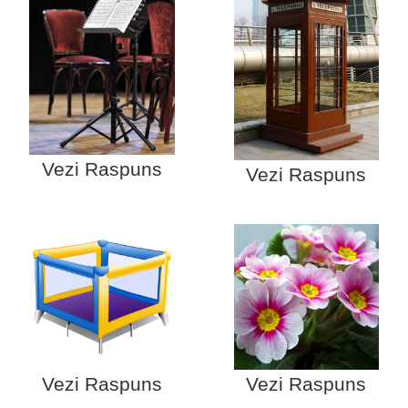
Vezi Raspuns
Vezi Raspuns
Vezi Raspuns
Vezi Raspuns