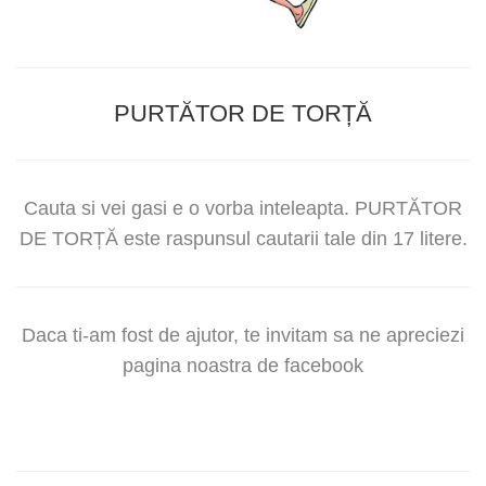
PURTĂTOR DE TORȚĂ
Cauta si vei gasi e o vorba inteleapta. PURTĂTOR
DE TORȚĂ este raspunsul cautarii tale din 17 litere.
Daca ti-am fost de ajutor, te invitam sa ne apreciezi
pagina noastra de facebook