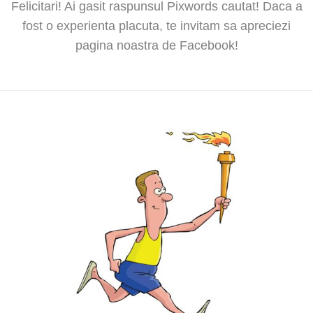
Felicitari! Ai gasit raspunsul Pixwords cautat! Daca a
fost o experienta placuta, te invitam sa apreciezi
pagina noastra de Facebook!