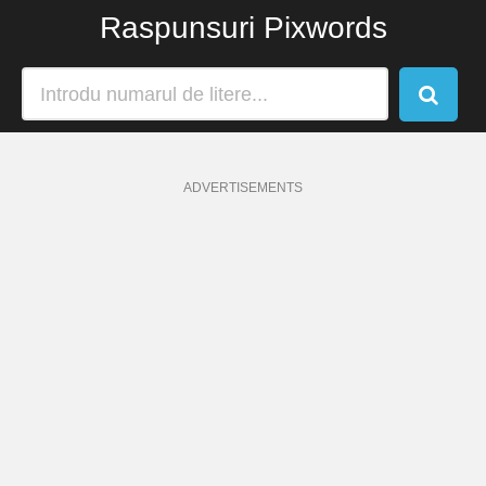
Raspunsuri Pixwords
ADVERTISEMENTS