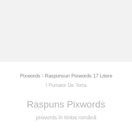
Pixwords
Raspunsuri Pixwords 17 Litere
Purtator De Torta
Raspuns Pixwords
pixwords în limba română