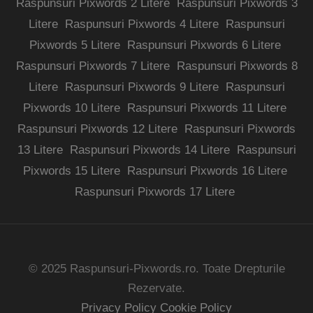
Raspunsuri Pixwords 2 Litere
Raspunsuri Pixwords 3
Litere
Raspunsuri Pixwords 4 Litere
Raspunsuri
Pixwords 5 Litere
Raspunsuri Pixwords 6 Litere
Raspunsuri Pixwords 7 Litere
Raspunsuri Pixwords 8
Litere
Raspunsuri Pixwords 9 Litere
Raspunsuri
Pixwords 10 Litere
Raspunsuri Pixwords 11 Litere
Raspunsuri Pixwords 12 Litere
Raspunsuri Pixwords
13 Litere
Raspunsuri Pixwords 14 Litere
Raspunsuri
Pixwords 15 Litere
Raspunsuri Pixwords 16 Litere
Raspunsuri Pixwords 17 Litere
© 2025 Raspunsuri-Pixwords.ro. Toate Drepturile
Rezervate.
Privacy Policy
Cookie Policy