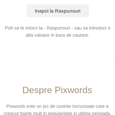
Inapoi la Raspunsuri
Poti sa te intorci la - Raspunsuri - sau sa introduci o
alta valoare in bara de cautare.
Despre Pixwords
Pixwords este un joc de cuvinte incrucisate care a
crescut foarte mult in popularitate in ultima perioada,