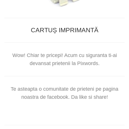
CARTUȘ IMPRIMANTĂ
Wow! Chiar te pricepi! Acum cu siguranta ti-ai
devansat prietenii la Pixwords.
Te asteapta o comunitate de prieteni pe pagina
noastra de facebook. Da like si share!