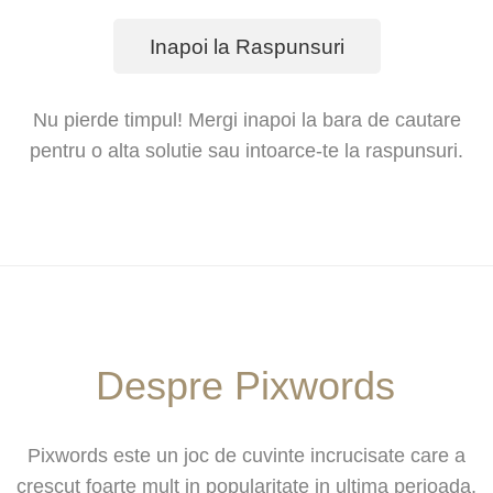
Inapoi la Raspunsuri
Nu pierde timpul! Mergi inapoi la bara de cautare
pentru o alta solutie sau intoarce-te la raspunsuri.
Despre Pixwords
Pixwords este un joc de cuvinte incrucisate care a
crescut foarte mult in popularitate in ultima perioada,