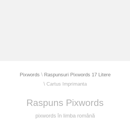
Pixwords
Raspunsuri Pixwords 17 Litere
Cartus Imprimanta
Raspuns Pixwords
pixwords în limba română