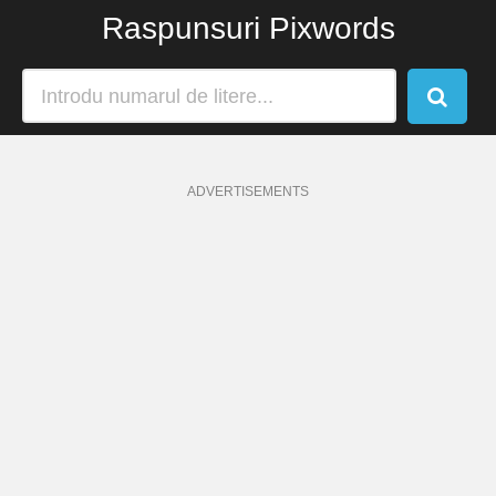
Raspunsuri Pixwords
ADVERTISEMENTS