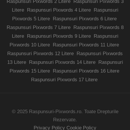
Raspunsuri Pixwords 2 Litere
Raspunsuri Pixwords 3
Litere
Raspunsuri Pixwords 4 Litere
Raspunsuri
Pixwords 5 Litere
Raspunsuri Pixwords 6 Litere
Raspunsuri Pixwords 7 Litere
Raspunsuri Pixwords 8
Litere
Raspunsuri Pixwords 9 Litere
Raspunsuri
Pixwords 10 Litere
Raspunsuri Pixwords 11 Litere
Raspunsuri Pixwords 12 Litere
Raspunsuri Pixwords
13 Litere
Raspunsuri Pixwords 14 Litere
Raspunsuri
Pixwords 15 Litere
Raspunsuri Pixwords 16 Litere
Raspunsuri Pixwords 17 Litere
© 2025 Raspunsuri-Pixwords.ro. Toate Drepturile
Rezervate.
Privacy Policy
Cookie Policy