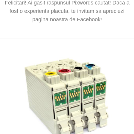
Felicitari! Ai gasit raspunsul Pixwords cautat! Daca a
fost o experienta placuta, te invitam sa apreciezi
pagina noastra de Facebook!