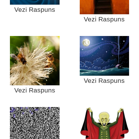
Vezi Raspuns
Vezi Raspuns
Vezi Raspuns
Vezi Raspuns