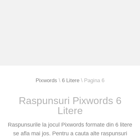
Pixwords
6 Litere
Pagina 6
Raspunsuri Pixwords 6
Litere
Raspunsurile la jocul Pixwords formate din 6 litere
se afla mai jos. Pentru a cauta alte raspunsuri