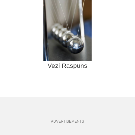
Vezi Raspuns
ADVERTISEMENTS