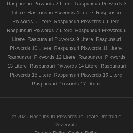
Raspunsuri Pixwords 2 Litere
Raspunsuri Pixwords 3
Litere
Raspunsuri Pixwords 4 Litere
Raspunsuri
Pixwords 5 Litere
Raspunsuri Pixwords 6 Litere
Raspunsuri Pixwords 7 Litere
Raspunsuri Pixwords 8
Litere
Raspunsuri Pixwords 9 Litere
Raspunsuri
Pixwords 10 Litere
Raspunsuri Pixwords 11 Litere
Raspunsuri Pixwords 12 Litere
Raspunsuri Pixwords
13 Litere
Raspunsuri Pixwords 14 Litere
Raspunsuri
Pixwords 15 Litere
Raspunsuri Pixwords 16 Litere
Raspunsuri Pixwords 17 Litere
© 2025 Raspunsuri-Pixwords.ro. Toate Drepturile
Rezervate.