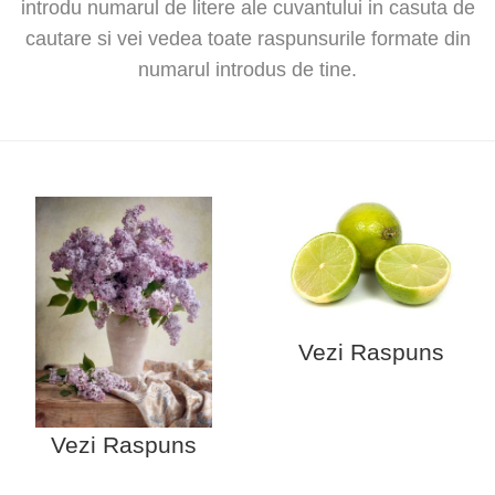
introdu numarul de litere ale cuvantului in casuta de
cautare si vei vedea toate raspunsurile formate din
numarul introdus de tine.
Vezi Raspuns
Vezi Raspuns