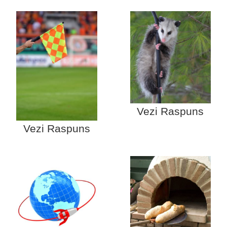
Vezi Raspuns
Vezi Raspuns