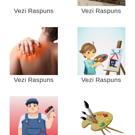
Vezi Raspuns
Vezi Raspuns
Vezi Raspuns
Vezi Raspuns