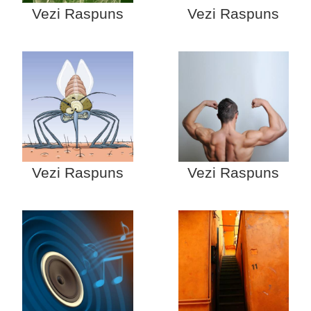
Vezi Raspuns
Vezi Raspuns
Vezi Raspuns
Vezi Raspuns