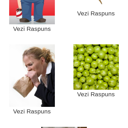
Vezi Raspuns
Vezi Raspuns
Vezi Raspuns
Vezi Raspuns