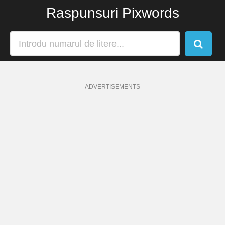
Raspunsuri Pixwords
ADVERTISEMENTS