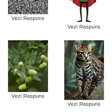
Vezi Raspuns
Vezi Raspuns
Vezi Raspuns
Vezi Raspuns