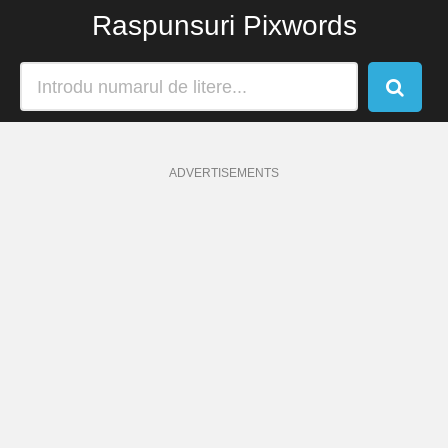
Raspunsuri Pixwords
ADVERTISEMENTS