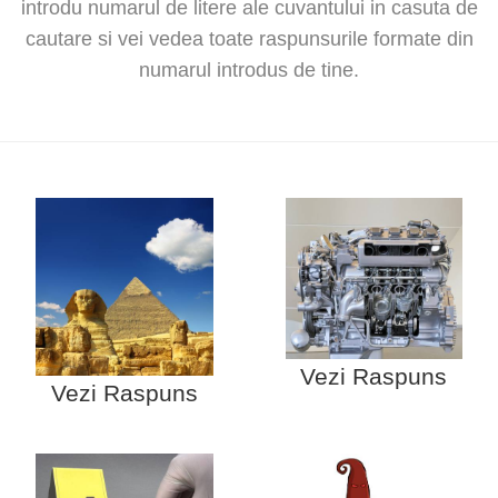
introdu numarul de litere ale cuvantului in casuta de
cautare si vei vedea toate raspunsurile formate din
numarul introdus de tine.
Vezi Raspuns
Vezi Raspuns