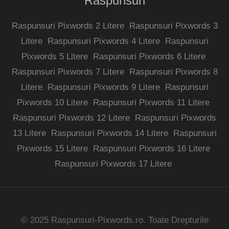
Raspunsuri
Raspunsuri Pixwords 2 Litere
Raspunsuri Pixwords 3
Litere
Raspunsuri Pixwords 4 Litere
Raspunsuri
Pixwords 5 Litere
Raspunsuri Pixwords 6 Litere
Raspunsuri Pixwords 7 Litere
Raspunsuri Pixwords 8
Litere
Raspunsuri Pixwords 9 Litere
Raspunsuri
Pixwords 10 Litere
Raspunsuri Pixwords 11 Litere
Raspunsuri Pixwords 12 Litere
Raspunsuri Pixwords
13 Litere
Raspunsuri Pixwords 14 Litere
Raspunsuri
Pixwords 15 Litere
Raspunsuri Pixwords 16 Litere
Raspunsuri Pixwords 17 Litere
© 2025 Raspunsuri-Pixwords.ro. Toate Drepturile