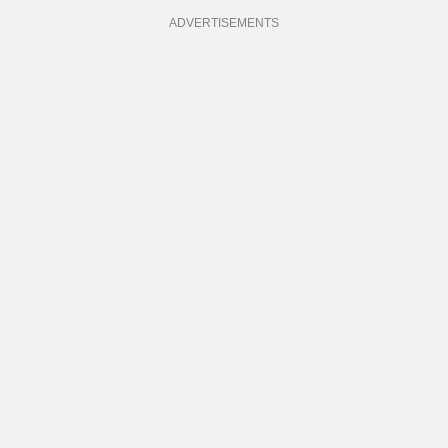
ADVERTISEMENTS