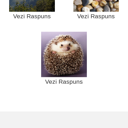
Vezi Raspuns
Vezi Raspuns
Vezi Raspuns