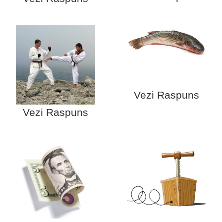
Vezi Raspuns
Vezi Raspuns