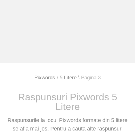
Pixwords
5 Litere
Pagina 3
Raspunsuri Pixwords 5
Litere
Raspunsurile la jocul Pixwords formate din 5 litere
se afla mai jos. Pentru a cauta alte raspunsuri