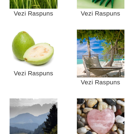
Vezi Raspuns
Vezi Raspuns
Vezi Raspuns
Vezi Raspuns