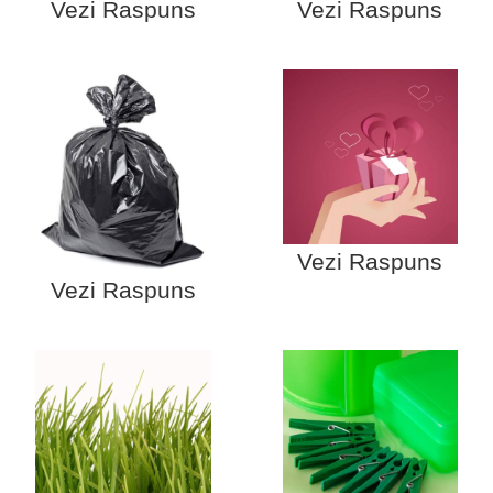
Vezi Raspuns
Vezi Raspuns
Vezi Raspuns
Vezi Raspuns