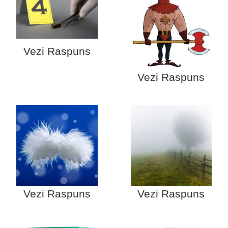
Vezi Raspuns
Vezi Raspuns
Vezi Raspuns
Vezi Raspuns