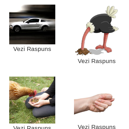
Vezi Raspuns
Vezi Raspuns
Vezi Raspuns
Vezi Raspuns