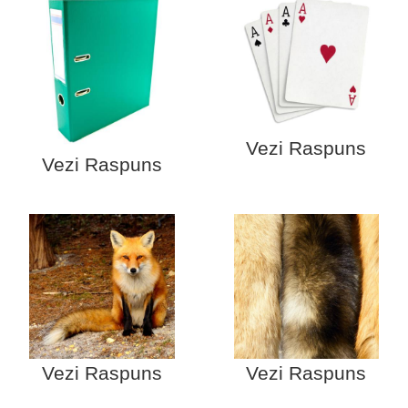
Vezi Raspuns
Vezi Raspuns
Vezi Raspuns
Vezi Raspuns