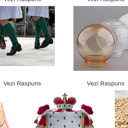
Vezi Raspuns
Vezi Raspuns