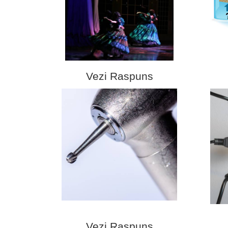
Vezi Raspuns
Vezi Raspuns