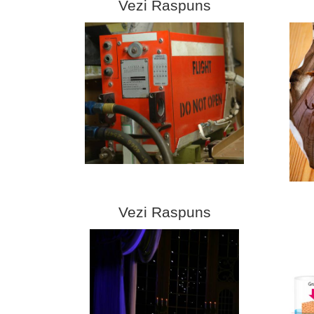
Vezi Raspuns
Vezi Raspuns