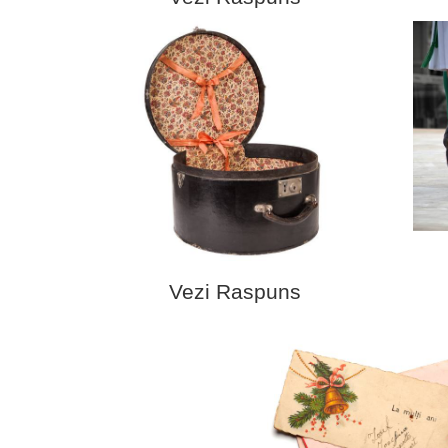
Vezi Raspuns