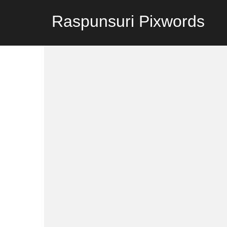
Raspunsuri Pixwords