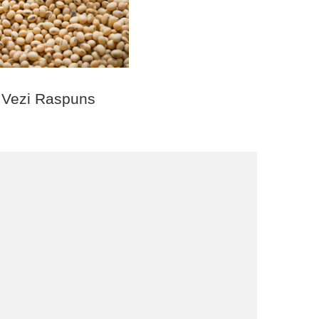
Vezi Raspuns