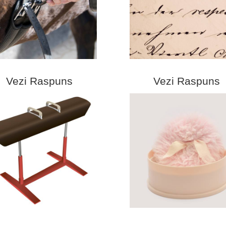
Vezi Raspuns
Vezi Raspuns