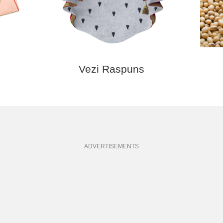
Vezi Raspuns
ADVERTISEMENTS