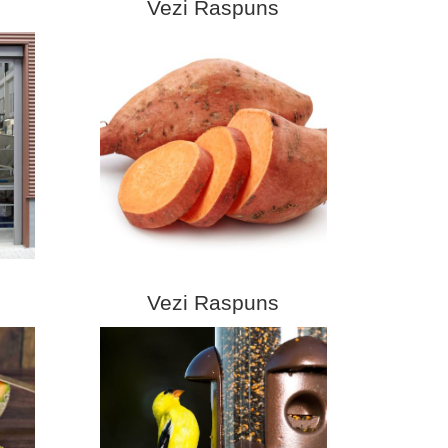
Vezi Raspuns
Vezi Raspuns