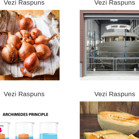
Vezi Raspuns
Vezi Raspuns
Vezi Raspuns
Vezi Raspuns