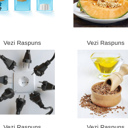
Vezi Raspuns
Vezi Raspuns
Vezi Raspuns
Vezi Raspuns