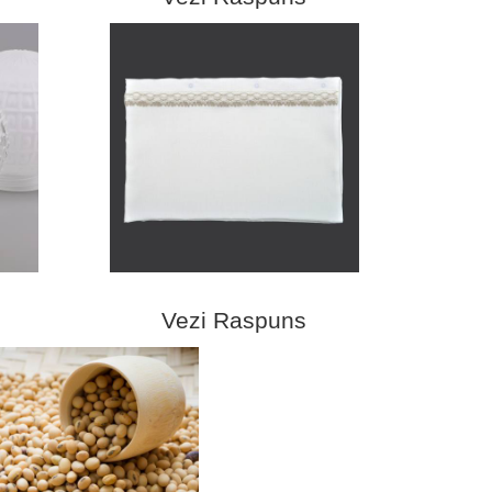
Vezi Raspuns