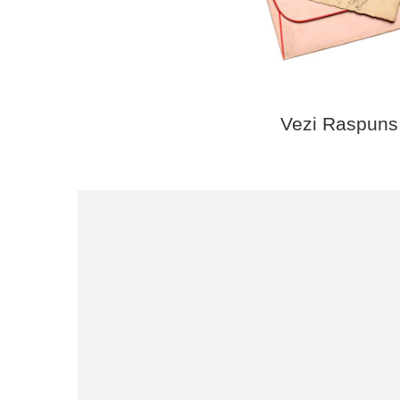
Vezi Raspuns