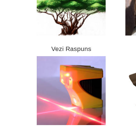
Vezi Raspuns