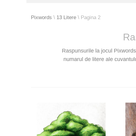
Pixwords
13 Litere
Pagina 2
Ra
Raspunsurile la jocul Pixwords 
numarul de litere ale cuvantul