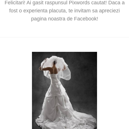
Felicitari! Ai gasit raspunsul Pixwords cautat! Daca a
fost o experienta placuta, te invitam sa apreciezi
pagina noastra de Facebook!