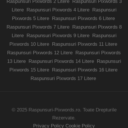
Raspunsuri Pixwords 2 Litere
Raspunsuri Pixwords 3
Litere
Raspunsuri Pixwords 4 Litere
Raspunsuri
Pixwords 5 Litere
Raspunsuri Pixwords 6 Litere
Raspunsuri Pixwords 7 Litere
Raspunsuri Pixwords 8
Litere
Raspunsuri Pixwords 9 Litere
Raspunsuri
Pixwords 10 Litere
Raspunsuri Pixwords 11 Litere
Raspunsuri Pixwords 12 Litere
Raspunsuri Pixwords
13 Litere
Raspunsuri Pixwords 14 Litere
Raspunsuri
Pixwords 15 Litere
Raspunsuri Pixwords 16 Litere
Raspunsuri Pixwords 17 Litere
© 2025 Raspunsuri-Pixwords.ro. Toate Drepturile
Rezervate.
Privacy Policy
Cookie Policy