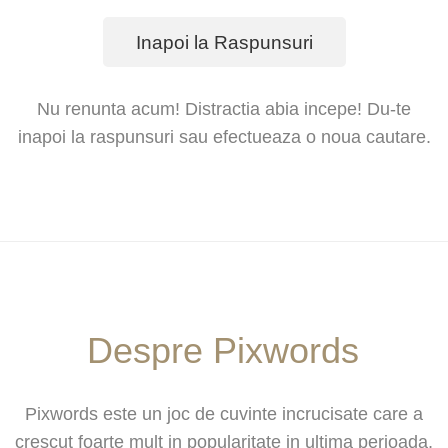
Inapoi la Raspunsuri
Nu renunta acum! Distractia abia incepe! Du-te
inapoi la raspunsuri sau efectueaza o noua cautare.
Despre Pixwords
Pixwords este un joc de cuvinte incrucisate care a
crescut foarte mult in popularitate in ultima perioada,