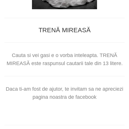
TRENĂ MIREASĂ
Cauta si vei gasi e o vorba inteleapta. TRENĂ
MIREASĂ este raspunsul cautarii tale din 13 litere.
Daca ti-am fost de ajutor, te invitam sa ne apreciezi
pagina noastra de facebook