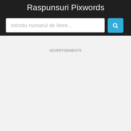
Raspunsuri Pixwords
ADVERTISEMENTS