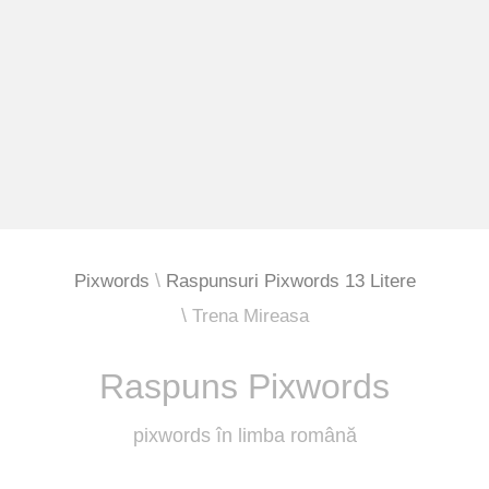
Pixwords
Raspunsuri Pixwords 13 Litere
Trena Mireasa
Raspuns Pixwords
pixwords în limba română