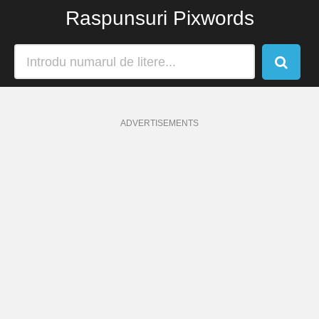
Raspunsuri Pixwords
ADVERTISEMENTS