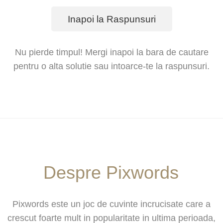
Inapoi la Raspunsuri
Nu pierde timpul! Mergi inapoi la bara de cautare
pentru o alta solutie sau intoarce-te la raspunsuri.
Despre Pixwords
Pixwords este un joc de cuvinte incrucisate care a
crescut foarte mult in popularitate in ultima perioada,