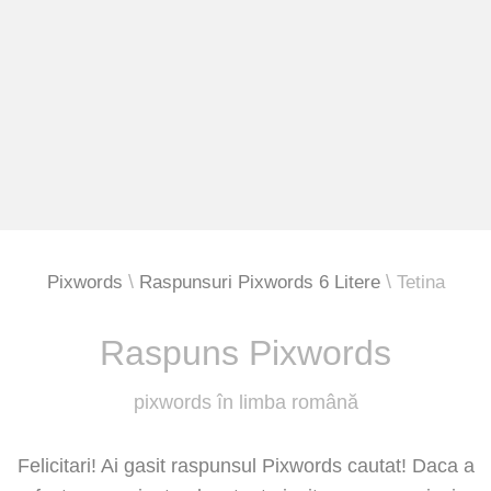
Pixwords
Raspunsuri Pixwords 6 Litere
Tetina
Raspuns Pixwords
pixwords în limba română
Felicitari! Ai gasit raspunsul Pixwords cautat! Daca a