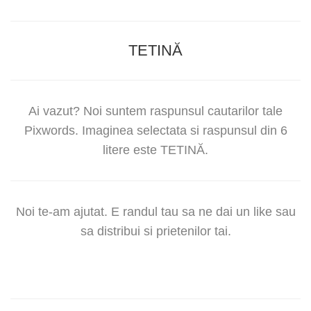
TETINĂ
Ai vazut? Noi suntem raspunsul cautarilor tale
Pixwords. Imaginea selectata si raspunsul din 6
litere este TETINĂ.
Noi te-am ajutat. E randul tau sa ne dai un like sau
sa distribui si prietenilor tai.