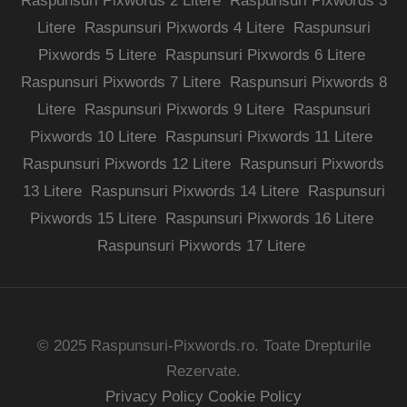
Raspunsuri Pixwords 2 Litere
Raspunsuri Pixwords 3
Litere
Raspunsuri Pixwords 4 Litere
Raspunsuri
Pixwords 5 Litere
Raspunsuri Pixwords 6 Litere
Raspunsuri Pixwords 7 Litere
Raspunsuri Pixwords 8
Litere
Raspunsuri Pixwords 9 Litere
Raspunsuri
Pixwords 10 Litere
Raspunsuri Pixwords 11 Litere
Raspunsuri Pixwords 12 Litere
Raspunsuri Pixwords
13 Litere
Raspunsuri Pixwords 14 Litere
Raspunsuri
Pixwords 15 Litere
Raspunsuri Pixwords 16 Litere
Raspunsuri Pixwords 17 Litere
© 2025 Raspunsuri-Pixwords.ro. Toate Drepturile
Rezervate.
Privacy Policy
Cookie Policy