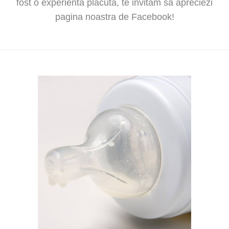
fost o experienta placuta, te invitam sa apreciezi
pagina noastra de Facebook!