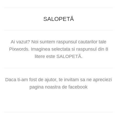
SALOPETĂ
Ai vazut? Noi suntem raspunsul cautarilor tale
Pixwords. Imaginea selectata si raspunsul din 8
litere este SALOPETĂ.
Daca ti-am fost de ajutor, te invitam sa ne apreciezi
pagina noastra de facebook