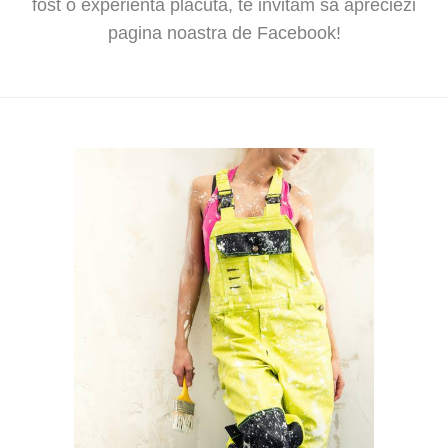
fost o experienta placuta, te invitam sa apreciezi
pagina noastra de Facebook!