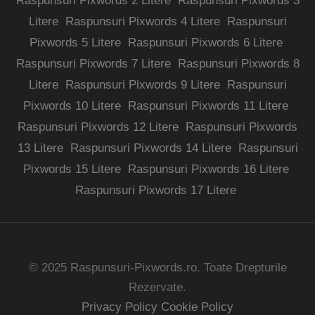
Raspunsuri Pixwords 2 Litere
Raspunsuri Pixwords 3
Litere
Raspunsuri Pixwords 4 Litere
Raspunsuri
Pixwords 5 Litere
Raspunsuri Pixwords 6 Litere
Raspunsuri Pixwords 7 Litere
Raspunsuri Pixwords 8
Litere
Raspunsuri Pixwords 9 Litere
Raspunsuri
Pixwords 10 Litere
Raspunsuri Pixwords 11 Litere
Raspunsuri Pixwords 12 Litere
Raspunsuri Pixwords
13 Litere
Raspunsuri Pixwords 14 Litere
Raspunsuri
Pixwords 15 Litere
Raspunsuri Pixwords 16 Litere
Raspunsuri Pixwords 17 Litere
© 2025 Raspunsuri-Pixwords.ro. Toate Drepturile
Rezervate.
Privacy Policy
Cookie Policy