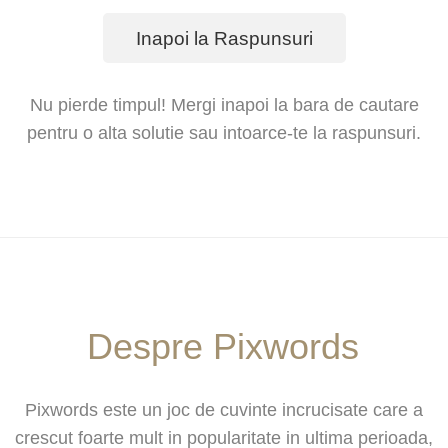
Inapoi la Raspunsuri
Nu pierde timpul! Mergi inapoi la bara de cautare
pentru o alta solutie sau intoarce-te la raspunsuri.
Despre Pixwords
Pixwords este un joc de cuvinte incrucisate care a
crescut foarte mult in popularitate in ultima perioada,