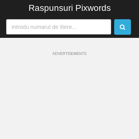
Raspunsuri Pixwords
ADVERTISEMENTS