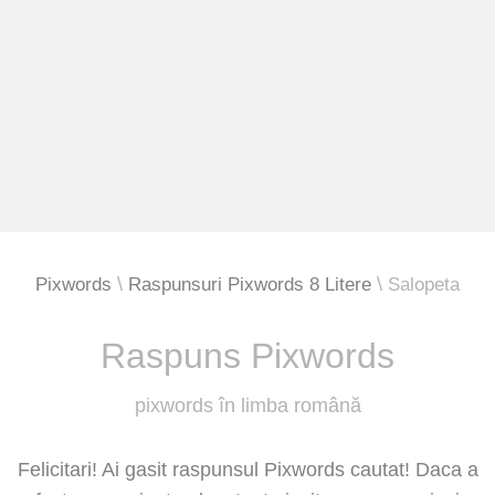
Pixwords
Raspunsuri Pixwords 8 Litere
Salopeta
Raspuns Pixwords
pixwords în limba română
Felicitari! Ai gasit raspunsul Pixwords cautat! Daca a