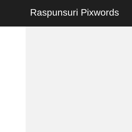
Raspunsuri Pixwords