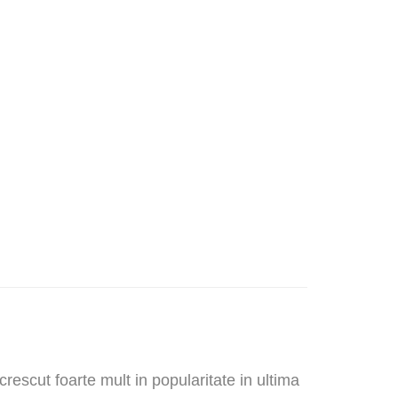
rescut foarte mult in popularitate in ultima