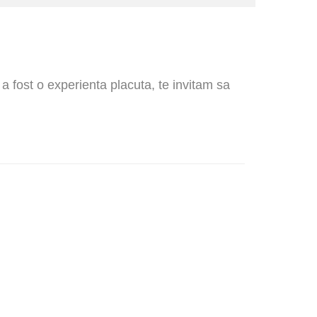
 a fost o experienta placuta, te invitam sa