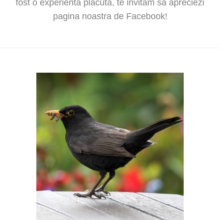
fost o experienta placuta, te invitam sa apreciezi
pagina noastra de Facebook!