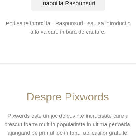
Inapoi la Raspunsuri
Poti sa te intorci la - Raspunsuri - sau sa introduci o
alta valoare in bara de cautare.
Despre Pixwords
Pixwords este un joc de cuvinte incrucisate care a
crescut foarte mult in popularitate in ultima perioada,
ajungand pe primul loc in topul aplicatiilor gratuite.