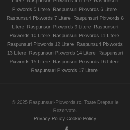
Litere
Raspunsuri Pixwords 4 Litere
Raspunsuri
Pixwords 5 Litere
Raspunsuri Pixwords 6 Litere
Raspunsuri Pixwords 7 Litere
Raspunsuri Pixwords 8
Litere
Raspunsuri Pixwords 9 Litere
Raspunsuri
Pixwords 10 Litere
Raspunsuri Pixwords 11 Litere
Raspunsuri Pixwords 12 Litere
Raspunsuri Pixwords
13 Litere
Raspunsuri Pixwords 14 Litere
Raspunsuri
Pixwords 15 Litere
Raspunsuri Pixwords 16 Litere
Raspunsuri Pixwords 17 Litere
© 2025 Raspunsuri-Pixwords.ro. Toate Drepturile
Rezervate.
Privacy Policy
Cookie Policy