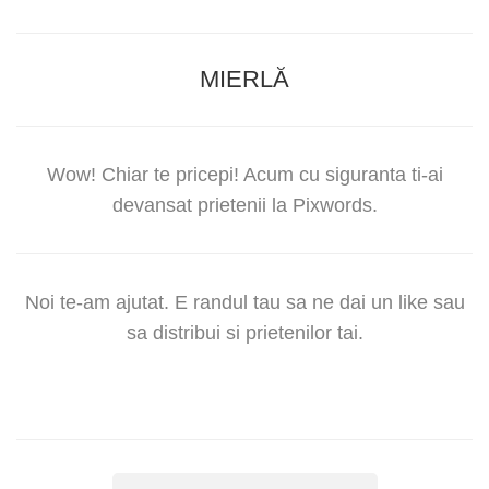
MIERLĂ
Wow! Chiar te pricepi! Acum cu siguranta ti-ai
devansat prietenii la Pixwords.
Noi te-am ajutat. E randul tau sa ne dai un like sau
sa distribui si prietenilor tai.