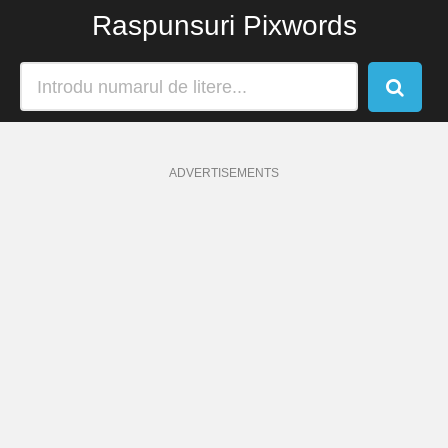
Raspunsuri Pixwords
ADVERTISEMENTS