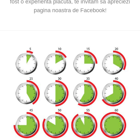
fost o experienta placuta, te invitam sa apreciezi
pagina noastra de Facebook!