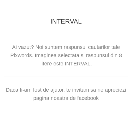
INTERVAL
Ai vazut? Noi suntem raspunsul cautarilor tale
Pixwords. Imaginea selectata si raspunsul din 8
litere este INTERVAL.
Daca ti-am fost de ajutor, te invitam sa ne apreciezi
pagina noastra de facebook