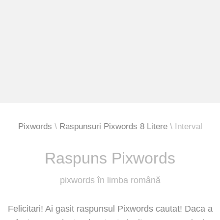
Pixwords
Raspunsuri Pixwords 8 Litere
Interval
Raspuns Pixwords
pixwords în limba română
Felicitari! Ai gasit raspunsul Pixwords cautat! Daca a