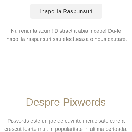
Inapoi la Raspunsuri
Nu renunta acum! Distractia abia incepe! Du-te
inapoi la raspunsuri sau efectueaza o noua cautare.
Despre Pixwords
Pixwords este un joc de cuvinte incrucisate care a
crescut foarte mult in popularitate in ultima perioada,