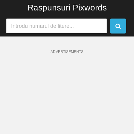
Raspunsuri Pixwords
ADVERTISEMENTS