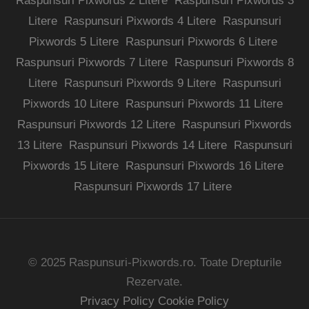
Raspunsuri Pixwords 2 Litere
Raspunsuri Pixwords 3
Litere
Raspunsuri Pixwords 4 Litere
Raspunsuri
Pixwords 5 Litere
Raspunsuri Pixwords 6 Litere
Raspunsuri Pixwords 7 Litere
Raspunsuri Pixwords 8
Litere
Raspunsuri Pixwords 9 Litere
Raspunsuri
Pixwords 10 Litere
Raspunsuri Pixwords 11 Litere
Raspunsuri Pixwords 12 Litere
Raspunsuri Pixwords
13 Litere
Raspunsuri Pixwords 14 Litere
Raspunsuri
Pixwords 15 Litere
Raspunsuri Pixwords 16 Litere
Raspunsuri Pixwords 17 Litere
© 2025 Raspunsuri-Pixwords.ro. Toate Drepturile
Rezervate.
Privacy Policy
Cookie Policy