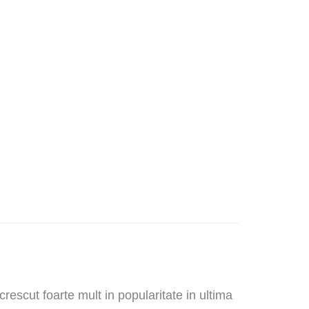
rescut foarte mult in popularitate in ultima