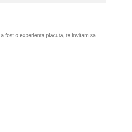
 a fost o experienta placuta, te invitam sa