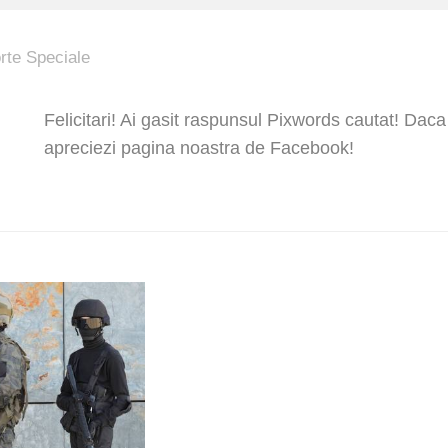
rte Speciale
Felicitari! Ai gasit raspunsul Pixwords cautat! Daca
apreciezi pagina noastra de Facebook!