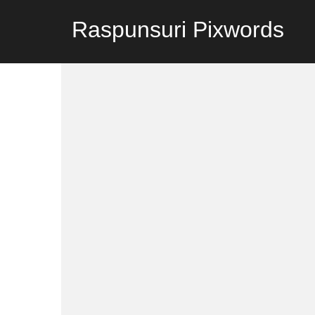
Raspunsuri Pixwords