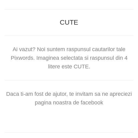
CUTE
Ai vazut? Noi suntem raspunsul cautarilor tale
Pixwords. Imaginea selectata si raspunsul din 4
litere este CUTE.
Daca ti-am fost de ajutor, te invitam sa ne apreciezi
pagina noastra de facebook