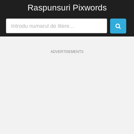
Raspunsuri Pixwords
ADVERTISEMENTS