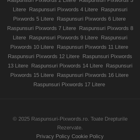
Raspunsuri Pixwords 2 Litere
Raspunsuri Pixwords 3
Litere
Raspunsuri Pixwords 4 Litere
Raspunsuri
Pixwords 5 Litere
Raspunsuri Pixwords 6 Litere
Raspunsuri Pixwords 7 Litere
Raspunsuri Pixwords 8
Litere
Raspunsuri Pixwords 9 Litere
Raspunsuri
Pixwords 10 Litere
Raspunsuri Pixwords 11 Litere
Raspunsuri Pixwords 12 Litere
Raspunsuri Pixwords
13 Litere
Raspunsuri Pixwords 14 Litere
Raspunsuri
Pixwords 15 Litere
Raspunsuri Pixwords 16 Litere
Raspunsuri Pixwords 17 Litere
© 2025 Raspunsuri-Pixwords.ro. Toate Drepturile
Rezervate.
Privacy Policy
Cookie Policy