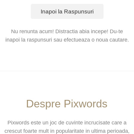
Inapoi la Raspunsuri
Nu renunta acum! Distractia abia incepe! Du-te
inapoi la raspunsuri sau efectueaza o noua cautare.
Despre Pixwords
Pixwords este un joc de cuvinte incrucisate care a
crescut foarte mult in popularitate in ultima perioada,