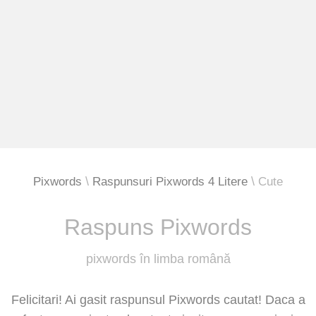
Pixwords
Raspunsuri Pixwords 4 Litere
Cute
Raspuns Pixwords
pixwords în limba română
Felicitari! Ai gasit raspunsul Pixwords cautat! Daca a