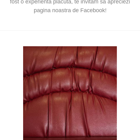
fost o experienta placuta, te invitam sa apreciezi
pagina noastra de Facebook!