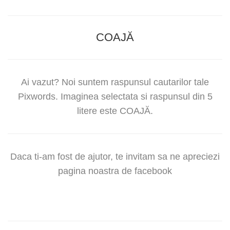
COAJĂ
Ai vazut? Noi suntem raspunsul cautarilor tale
Pixwords. Imaginea selectata si raspunsul din 5
litere este COAJĂ.
Daca ti-am fost de ajutor, te invitam sa ne apreciezi
pagina noastra de facebook