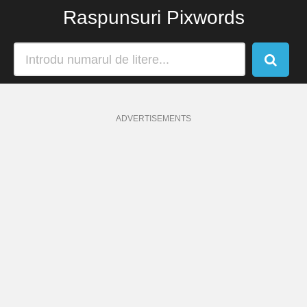
Raspunsuri Pixwords
ADVERTISEMENTS