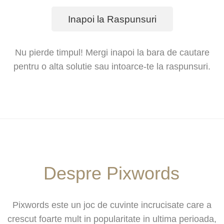
Inapoi la Raspunsuri
Nu pierde timpul! Mergi inapoi la bara de cautare
pentru o alta solutie sau intoarce-te la raspunsuri.
Despre Pixwords
Pixwords este un joc de cuvinte incrucisate care a
crescut foarte mult in popularitate in ultima perioada,