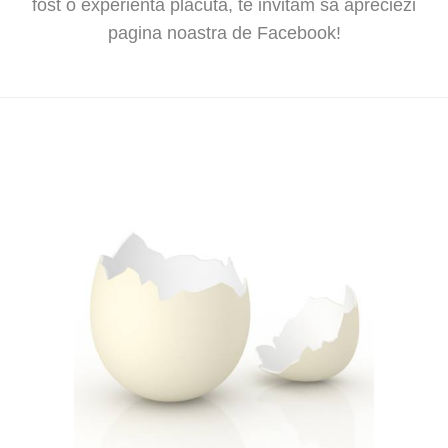
fost o experienta placuta, te invitam sa apreciezi
pagina noastra de Facebook!