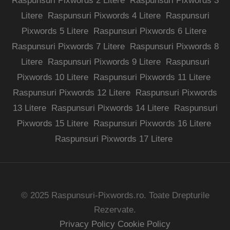
Raspunsuri Pixwords 2 Litere
Raspunsuri Pixwords 3
Litere
Raspunsuri Pixwords 4 Litere
Raspunsuri
Pixwords 5 Litere
Raspunsuri Pixwords 6 Litere
Raspunsuri Pixwords 7 Litere
Raspunsuri Pixwords 8
Litere
Raspunsuri Pixwords 9 Litere
Raspunsuri
Pixwords 10 Litere
Raspunsuri Pixwords 11 Litere
Raspunsuri Pixwords 12 Litere
Raspunsuri Pixwords
13 Litere
Raspunsuri Pixwords 14 Litere
Raspunsuri
Pixwords 15 Litere
Raspunsuri Pixwords 16 Litere
Raspunsuri Pixwords 17 Litere
© 2025 Raspunsuri-Pixwords.ro. Toate Drepturile
Rezervate.
Privacy Policy
Cookie Policy