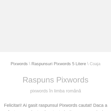
Pixwords
Raspunsuri Pixwords 5 Litere
Coaja
Raspuns Pixwords
pixwords în limba română
Felicitari! Ai gasit raspunsul Pixwords cautat! Daca a