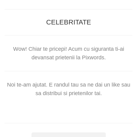
CELEBRITATE
Wow! Chiar te pricepi! Acum cu siguranta ti-ai
devansat prietenii la Pixwords.
Noi te-am ajutat. E randul tau sa ne dai un like sau
sa distribui si prietenilor tai.