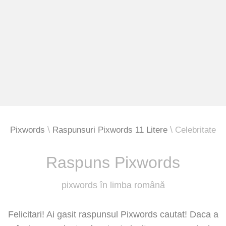
Pixwords
Raspunsuri Pixwords 11 Litere
Celebritate
Raspuns Pixwords
pixwords în limba română
Felicitari! Ai gasit raspunsul Pixwords cautat! Daca a