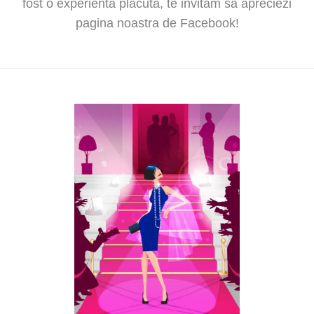
fost o experienta placuta, te invitam sa apreciezi
pagina noastra de Facebook!