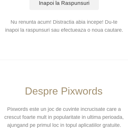
Inapoi la Raspunsuri
Nu renunta acum! Distractia abia incepe! Du-te
inapoi la raspunsuri sau efectueaza o noua cautare.
Despre Pixwords
Pixwords este un joc de cuvinte incrucisate care a
crescut foarte mult in popularitate in ultima perioada,
ajungand pe primul loc in topul aplicatiilor gratuite.