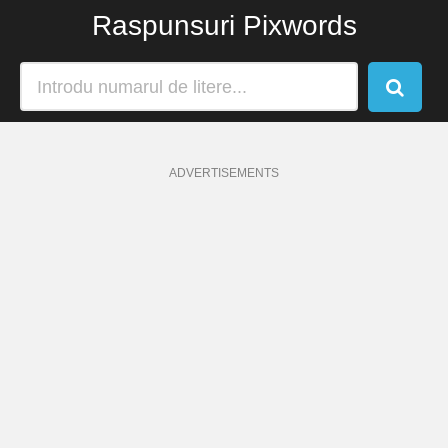
Raspunsuri Pixwords
ADVERTISEMENTS