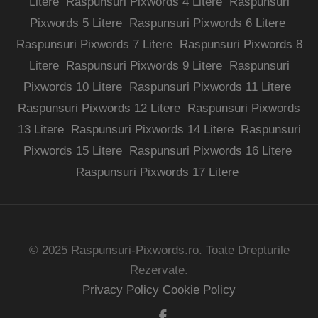
Litere
Raspunsuri Pixwords 4 Litere
Raspunsuri
Pixwords 5 Litere
Raspunsuri Pixwords 6 Litere
Raspunsuri Pixwords 7 Litere
Raspunsuri Pixwords 8
Litere
Raspunsuri Pixwords 9 Litere
Raspunsuri
Pixwords 10 Litere
Raspunsuri Pixwords 11 Litere
Raspunsuri Pixwords 12 Litere
Raspunsuri Pixwords
13 Litere
Raspunsuri Pixwords 14 Litere
Raspunsuri
Pixwords 15 Litere
Raspunsuri Pixwords 16 Litere
Raspunsuri Pixwords 17 Litere
© 2025 Raspunsuri-Pixwords.ro. Toate Drepturile
Rezervate.
Privacy Policy
Cookie Policy