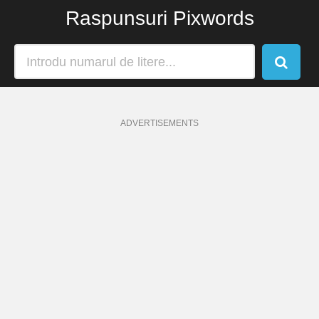
Raspunsuri Pixwords
ADVERTISEMENTS