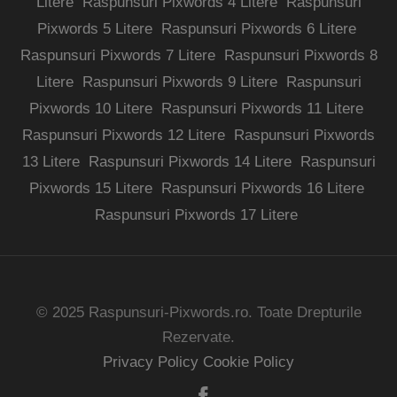
Litere
Raspunsuri Pixwords 4 Litere
Raspunsuri
Pixwords 5 Litere
Raspunsuri Pixwords 6 Litere
Raspunsuri Pixwords 7 Litere
Raspunsuri Pixwords 8
Litere
Raspunsuri Pixwords 9 Litere
Raspunsuri
Pixwords 10 Litere
Raspunsuri Pixwords 11 Litere
Raspunsuri Pixwords 12 Litere
Raspunsuri Pixwords
13 Litere
Raspunsuri Pixwords 14 Litere
Raspunsuri
Pixwords 15 Litere
Raspunsuri Pixwords 16 Litere
Raspunsuri Pixwords 17 Litere
© 2025 Raspunsuri-Pixwords.ro. Toate Drepturile
Rezervate.
Privacy Policy
Cookie Policy