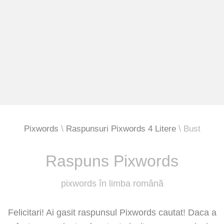
Pixwords
Raspunsuri Pixwords 4 Litere
Bust
Raspuns Pixwords
pixwords în limba română
Felicitari! Ai gasit raspunsul Pixwords cautat! Daca a