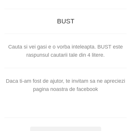
BUST
Cauta si vei gasi e o vorba inteleapta. BUST este
raspunsul cautarii tale din 4 litere.
Daca ti-am fost de ajutor, te invitam sa ne apreciezi
pagina noastra de facebook