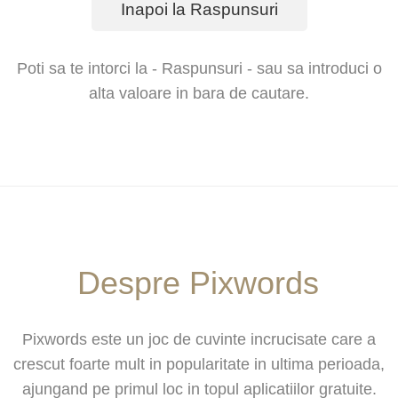
Inapoi la Raspunsuri
Poti sa te intorci la - Raspunsuri - sau sa introduci o
alta valoare in bara de cautare.
Despre Pixwords
Pixwords este un joc de cuvinte incrucisate care a
crescut foarte mult in popularitate in ultima perioada,
ajungand pe primul loc in topul aplicatiilor gratuite.