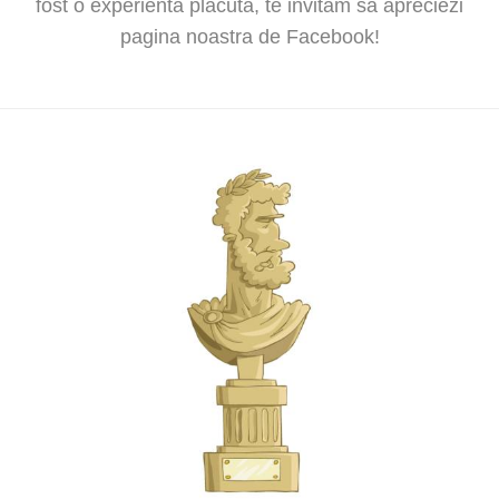
fost o experienta placuta, te invitam sa apreciezi
pagina noastra de Facebook!