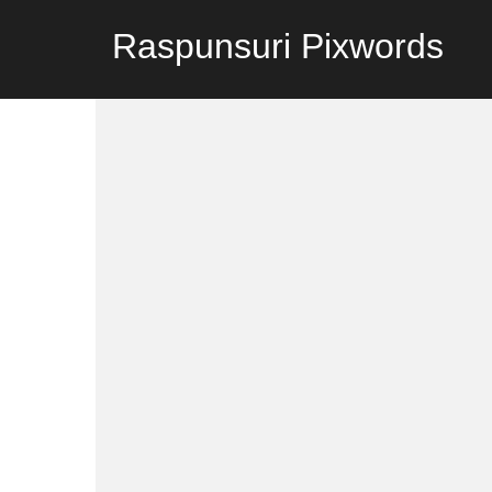
Raspunsuri Pixwords