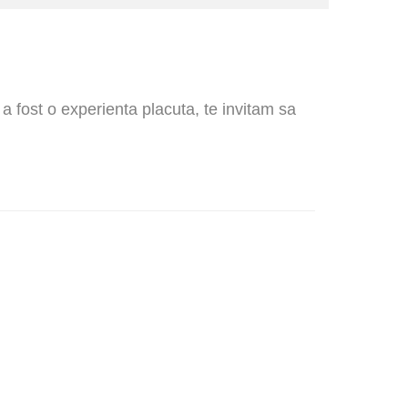
 a fost o experienta placuta, te invitam sa