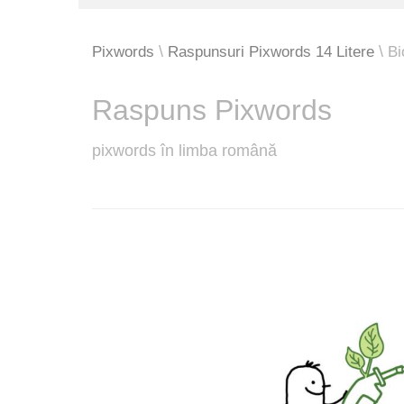
Pixwords
Raspunsuri Pixwords 14 Litere
Bi
Raspuns Pixwords
pixwords în limba română