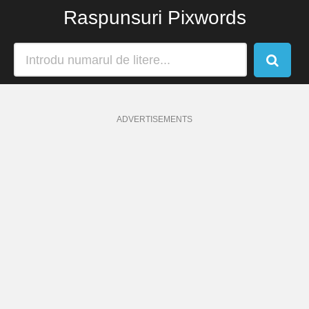
Raspunsuri Pixwords
ADVERTISEMENTS