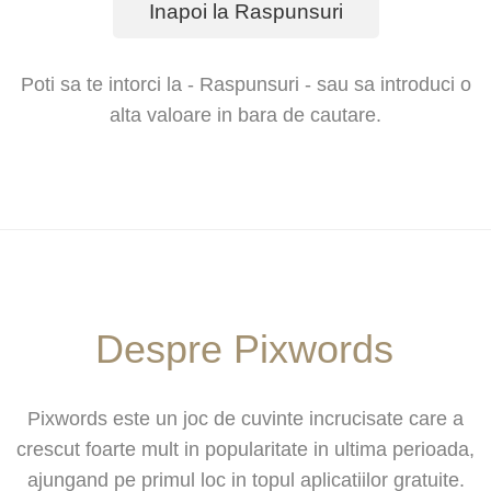
Inapoi la Raspunsuri
Poti sa te intorci la - Raspunsuri - sau sa introduci o
alta valoare in bara de cautare.
Despre Pixwords
Pixwords este un joc de cuvinte incrucisate care a
crescut foarte mult in popularitate in ultima perioada,
ajungand pe primul loc in topul aplicatiilor gratuite.