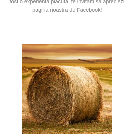
fost o experienta placuta, te invitam sa apreciezi
pagina noastra de Facebook!