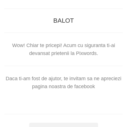
BALOT
Wow! Chiar te pricepi! Acum cu siguranta ti-ai
devansat prietenii la Pixwords.
Daca ti-am fost de ajutor, te invitam sa ne apreciezi
pagina noastra de facebook