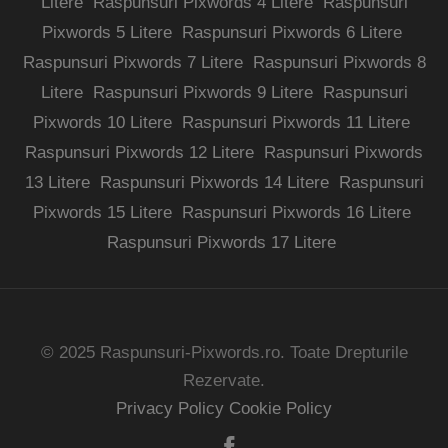
Litere
Raspunsuri Pixwords 4 Litere
Raspunsuri
Pixwords 5 Litere
Raspunsuri Pixwords 6 Litere
Raspunsuri Pixwords 7 Litere
Raspunsuri Pixwords 8
Litere
Raspunsuri Pixwords 9 Litere
Raspunsuri
Pixwords 10 Litere
Raspunsuri Pixwords 11 Litere
Raspunsuri Pixwords 12 Litere
Raspunsuri Pixwords
13 Litere
Raspunsuri Pixwords 14 Litere
Raspunsuri
Pixwords 15 Litere
Raspunsuri Pixwords 16 Litere
Raspunsuri Pixwords 17 Litere
© 2025 Raspunsuri-Pixwords.ro. Toate Drepturile
Rezervate.
Privacy Policy
Cookie Policy