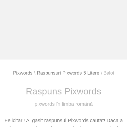
Pixwords
Raspunsuri Pixwords 5 Litere
Balot
Raspuns Pixwords
pixwords în limba română
Felicitari! Ai gasit raspunsul Pixwords cautat! Daca a