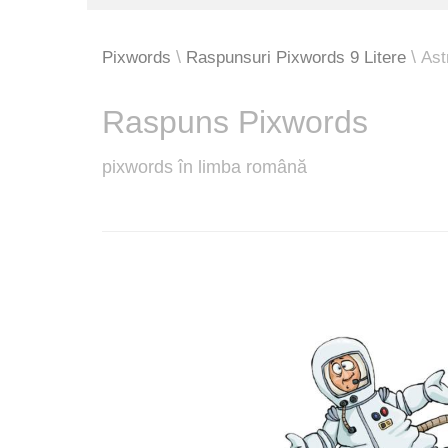
Pixwords
Raspunsuri Pixwords 9 Litere
Ast
Raspuns Pixwords
pixwords în limba română