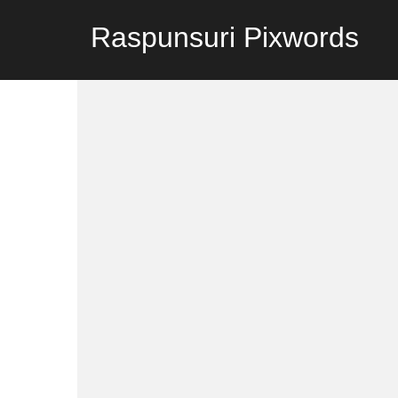
Raspunsuri Pixwords