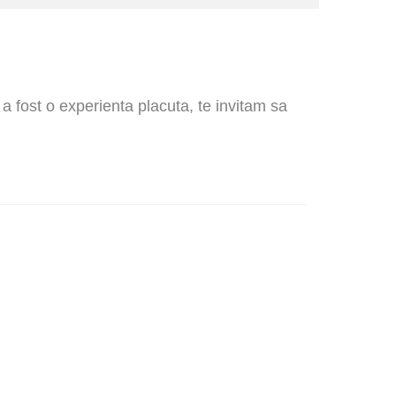
 a fost o experienta placuta, te invitam sa