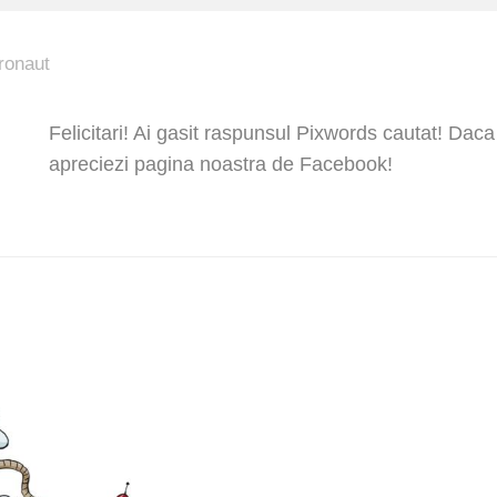
ronaut
Felicitari! Ai gasit raspunsul Pixwords cautat! Daca
apreciezi pagina noastra de Facebook!